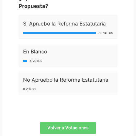
Propuesta?
Si Apruebo la Reforma Estatutaria
89 VOTOS
En Blanco
4 VOTOS
No Apruebo la Reforma Estatutaria
0 VOTOS
Volver a Votaciones